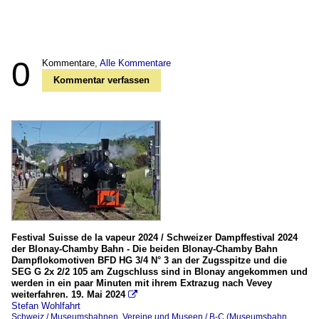
0
Kommentare,
Alle Kommentare
Kommentar verfassen
Festival Suisse de la vapeur 2024 / Schweizer Dampffestival 2024
der Blonay-Chamby Bahn - Die beiden Blonay-Chamby Bahn
Dampflokomotiven BFD HG 3/4 N° 3 an der Zugsspitze und die
SEG G 2x 2/2 105 am Zugschluss sind in Blonay angekommen und
werden in ein paar Minuten mit ihrem Extrazug nach Vevey
weiterfahren. 19. Mai 2024

Stefan Wohlfahrt
Schweiz / Museumsbahnen, Vereine und Museen / B-C (Museumsbahn