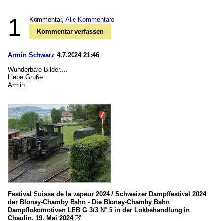
1
Kommentar,
Alle Kommentare
Kommentar verfassen
Armin Schwarz
4.7.2024 21:46
Wunderbare Bilder....
Liebe Grüße
Armin
Festival Suisse de la vapeur 2024 / Schweizer Dampffestival 2024
der Blonay-Chamby Bahn - Die Blonay-Chamby Bahn
Dampflokomotiven LEB G 3/3 N° 5 in der Lokbehandlung in
Chaulin. 19. Mai 2024
