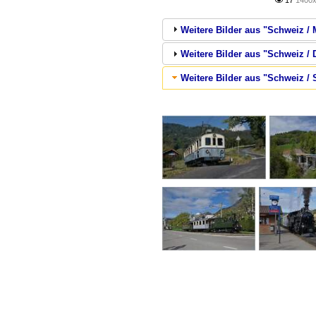
17
1400x

Weitere Bilder aus "Schweiz
Weitere Bilder aus "Schweiz / 
Weitere Bilder aus "Schweiz /