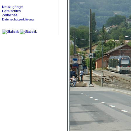
Neuzugänge
Gemischtes
Zeitachse
Datenschutzerklärung