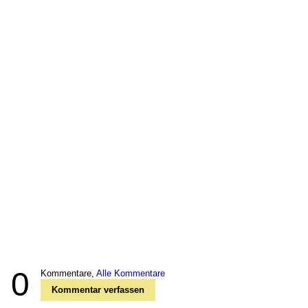
0
Kommentare,
Alle Kommentare
Kommentar verfassen