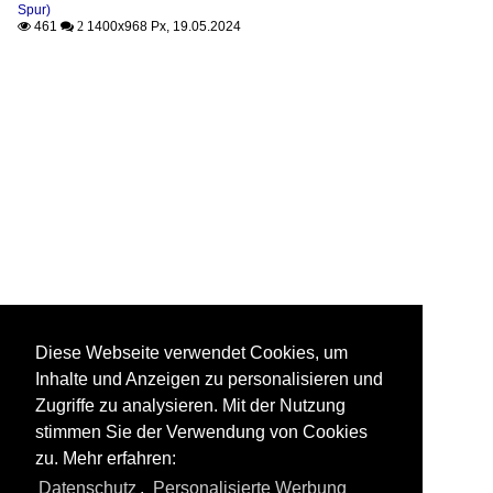
Spur)
461
1400x968 Px, 19.05.2024

 2
Diese Webseite verwendet Cookies, um
Inhalte und Anzeigen zu personalisieren und
Zugriffe zu analysieren. Mit der Nutzung
stimmen Sie der Verwendung von Cookies
zu. Mehr erfahren:
Datenschutz
,
Personalisierte Werbung