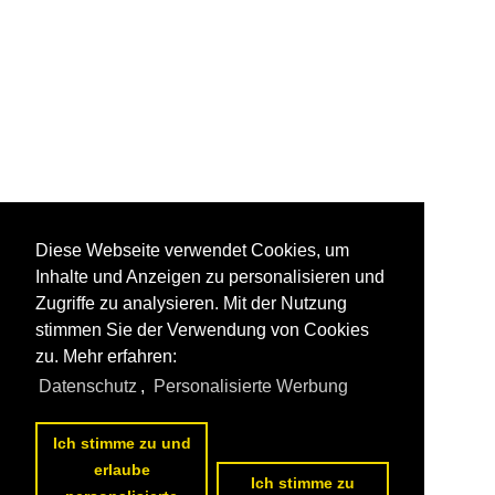
Diese Webseite verwendet Cookies, um
Inhalte und Anzeigen zu personalisieren und
Zugriffe zu analysieren. Mit der Nutzung
stimmen Sie der Verwendung von Cookies
zu. Mehr erfahren:
Datenschutz
,
Personalisierte Werbung
Ich stimme zu und
erlaube
Ich stimme zu