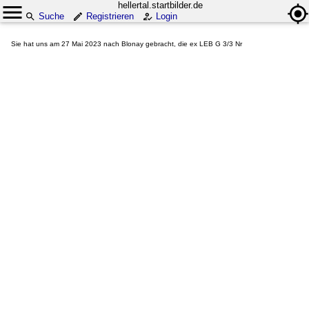
hellertal.startbilder.de
Suche
Registrieren
Login
Sie hat uns am 27 Mai 2023 nach Blonay gebracht, die ex LEB G 3/3 Nr