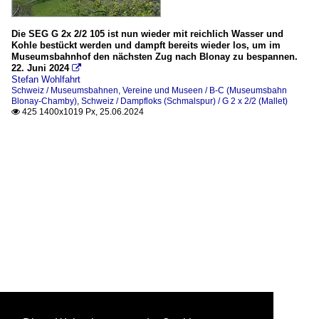
Die SEG G 2x 2/2 105 ist nun wieder mit reichlich Wasser und
Kohle bestückt werden und dampft bereits wieder los, um im
Museumsbahnhof den nächsten Zug nach Blonay zu bespannen.
22. Juni 2024

Stefan Wohlfahrt
Schweiz / Museumsbahnen, Vereine und Museen / B-C (Museumsbahn
Blonay-Chamby)
,
Schweiz / Dampfloks (Schmalspur) / G 2 x 2/2 (Mallet)
425 1400x1019 Px, 25.06.2024
