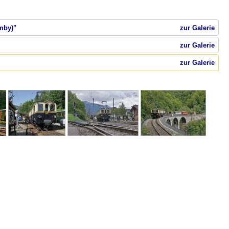
mby)"
zur Galerie
zur Galerie
zur Galerie