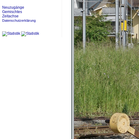
Neuzugänge
Gemischtes
Zeitachse
Datenschutzerklärung