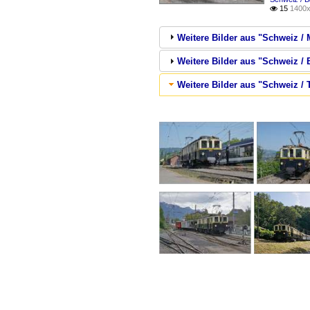
15
1400x

Weitere Bilder aus "Schweiz
Weitere Bilder aus "Schweiz /
Weitere Bilder aus "Schweiz / 