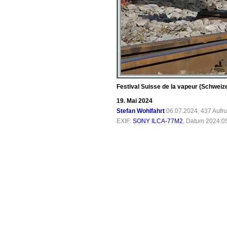
Festival Suisse de la vapeur (Schweiz
19. Mai 2024
Stefan Wohlfahrt
06.07.2024, 437 Aufr
EXIF:
SONY ILCA-77M2
, Datum 2024:05