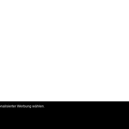
onalisierter Werbung wählen.