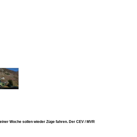
 einer Woche sollen wieder Züge fahren. Der CEV / MVR