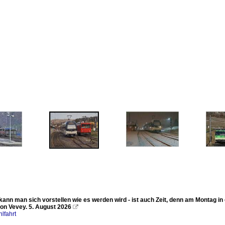
ann man sich vorstellen wie es werden wird - ist auch Zeit, denn am Montag in
on Vevey. 5. August 2026

lfahrt