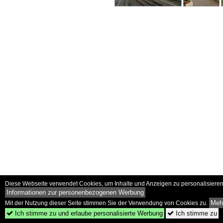
Diese Webseite verwendet Cookies, um Inhalte und Anzeigen zu personalisieren 
Informationen zur personenbezogenen Werbung
Mehr
Mit der Nutzung dieser Seite stimmen Sie der Verwendung von Cookies zu.
Ich stimme zu und erlaube personalisierte Werbung
Ich stimme zu

