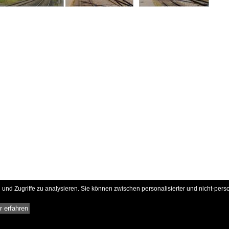
und Zugriffe zu analysieren. Sie können zwischen personalisierter und nicht-pers
 erfahren