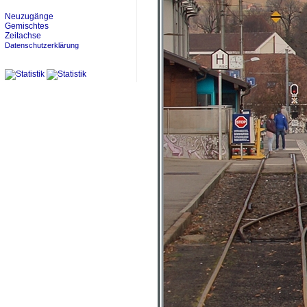
Neuzugänge
Gemischtes
Zeitachse
Datenschutzerklärung