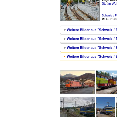
Züge fahre
Stefan Woh
Schweiz / 
11
1400x

Weitere Bilder aus "Schweiz /
Weitere Bilder aus "Schweiz / 
Weitere Bilder aus "Schweiz /
Weitere Bilder aus "Schweiz /