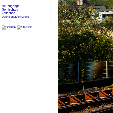
Neuzugänge
Gemischtes
Zeitachse
Datenschutzerklärung