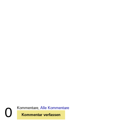
0
Kommentare,
Alle Kommentare
Kommentar verfassen