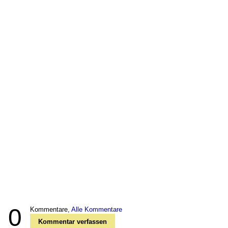
0
Kommentare,
Alle Kommentare
Kommentar verfassen