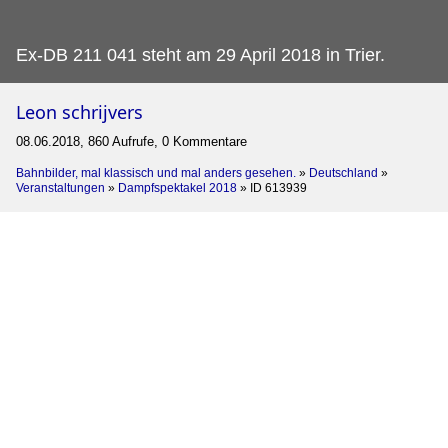
Ex-DB 211 041 steht am 29 April 2018 in Trier.
Leon schrijvers
08.06.2018, 860 Aufrufe, 0 Kommentare
Bahnbilder, mal klassisch und mal anders gesehen.
»
Deutschland
»
Veranstaltungen
»
Dampfspektakel 2018
»
ID 613939