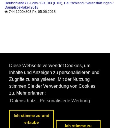
Deutschland / E-Loks / BR 103 (E 03)
,
Deutschland / Veranstaltungen /
Dampfspektakel 2018
744 1200x803 Px, 05.06.2018

Diese Webseite verwendet Cookies, um
Inhalte und Anzeigen zu personalisieren und
Zugriffe zu analysieren. Mit der Nutzung
stimmen Sie der Verwendung von Cookies
zu. Mehr erfahren:
Datenschutz
,
Personalisierte Werbung
Ich stimme zu und
erlaube
Ich stimme zu