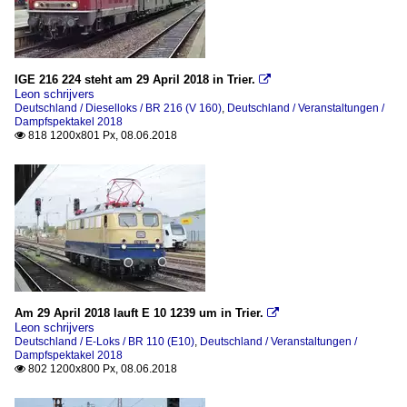
IGE 216 224 steht am 29 April 2018 in Trier.

Leon schrijvers
Deutschland / Dieselloks / BR 216 (V 160)
,
Deutschland / Veranstaltungen /
Dampfspektakel 2018
818 1200x801 Px, 08.06.2018

Am 29 April 2018 lauft E 10 1239 um in Trier.

Leon schrijvers
Deutschland / E-Loks / BR 110 (E10)
,
Deutschland / Veranstaltungen /
Dampfspektakel 2018
802 1200x800 Px, 08.06.2018
