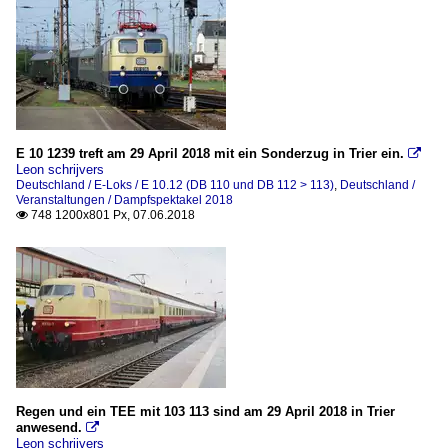
E 10 1239 treft am 29 April 2018 mit ein Sonderzug in Trier ein.

Leon schrijvers
Deutschland / E-Loks / E 10.12 (DB 110 und DB 112 > 113)
,
Deutschland /
Veranstaltungen / Dampfspektakel 2018
748 1200x801 Px, 07.06.2018

Regen und ein TEE mit 103 113 sind am 29 April 2018 in Trier
anwesend.

Leon schrijvers