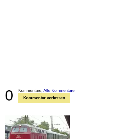
0
Kommentare,
Alle Kommentare
Kommentar verfassen