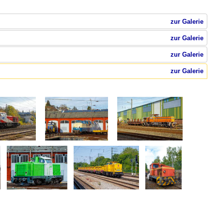
zur Galerie
zur Galerie
zur Galerie
zur Galerie