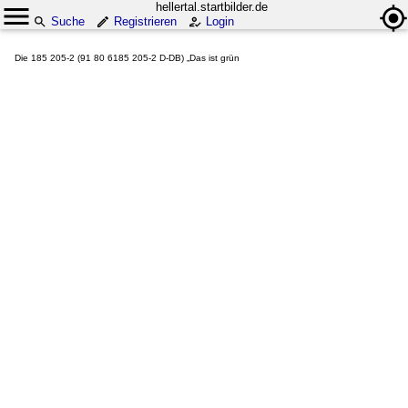
hellertal.startbilder.de
Suche
Registrieren
Login
Die 185 205-2 (91 80 6185 205-2 D-DB) „Das ist grün