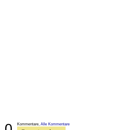
0
Kommentare,
Alle Kommentare