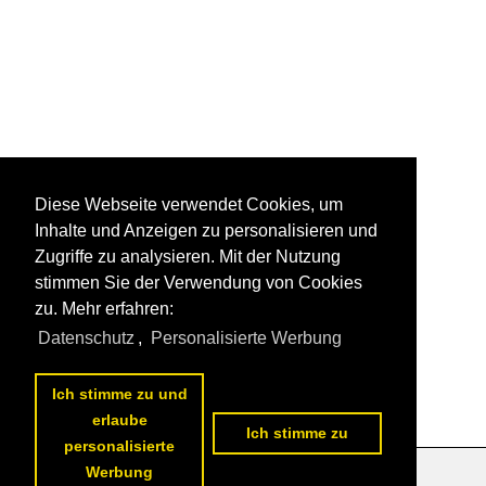
Diese Webseite verwendet Cookies, um
Inhalte und Anzeigen zu personalisieren und
Zugriffe zu analysieren. Mit der Nutzung
stimmen Sie der Verwendung von Cookies
zu. Mehr erfahren:
Datenschutz
,
Personalisierte Werbung
Ich stimme zu und
erlaube
Ich stimme zu
personalisierte
Werbung