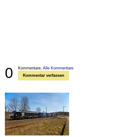
0
Kommentare,
Alle Kommentare
Kommentar verfassen