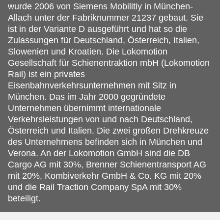
wurde 2006 von Siemens Mobilitiy in München-
Allach unter der Fabriknummer 21237 gebaut. Sie
ist in der Variante D ausgeführt und hat so die
Zulassungen für Deutschland, Österreich, Italien,
Slowenien und Kroatien. Die Lokomotion
Gesellschaft für Schienentraktion mbH (Lokomotion
Rail) ist ein privates
Eisenbahnverkehrsunternehmen mit Sitz in
München. Das im Jahr 2000 gegründete
Unternehmen übernimmt internationale
Verkehrsleistungen von und nach Deutschland,
Österreich und Italien. Die zwei großen Drehkreuze
des Unternehmens befinden sich in München und
Verona. An der Lokomotion GmbH sind die DB
Cargo AG mit 30%, Brenner Schienentransport AG
mit 20%, Kombiverkehr GmbH & Co. KG mit 20%
und die Rail Traction Company SpA mit 30%
beteiligt.