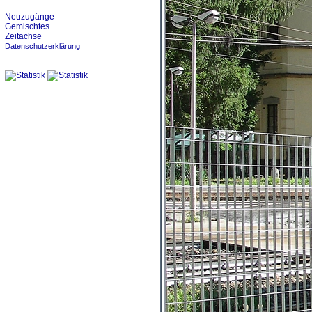
Neuzugänge
Gemischtes
Zeitachse
Datenschutzerklärung