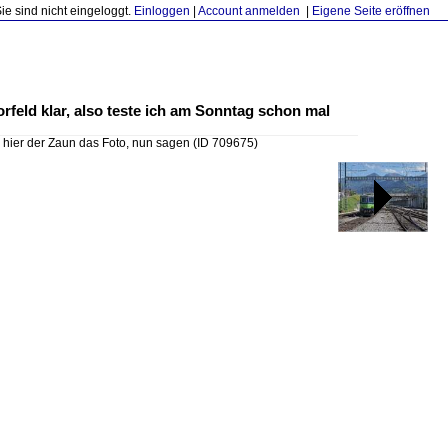
Sie sind nicht eingeloggt.
Einloggen
|
Account anmelden
|
Eigene Seite eröffnen
rfeld klar, also teste ich am Sonntag schon mal
 hier der Zaun das Foto, nun sagen
(ID 709675)