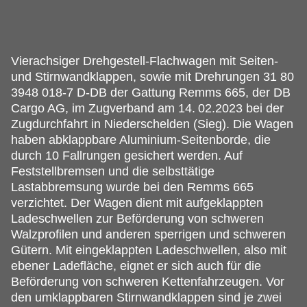
Vierachsiger Drehgestell-Flachwagen mit Seiten-
und Stirnwandklappen, sowie mit Drehrungen 31 80
3948 018-7 D-DB der Gattung Remms 665, der DB
Cargo AG, im Zugverband am 14.
02.2023 bei der
Zugdurchfahrt in Niederschelden (Sieg). Die Wagen
haben abklappbare Aluminium-Seitenborde, die
durch 10 Fallrungen gesichert werden. Auf
Feststellbremsen und die selbsttätige
Lastabbremsung wurde bei den Remms 665
verzichtet. Der Wagen dient mit aufgeklappten
Ladeschwellen zur Beförderung von schweren
Walzprofilen und anderen sperrigen und schweren
Gütern. Mit eingeklappten Ladeschwellen, also mit
ebener Ladefläche, eignet er sich auch für die
Beförderung von schweren Kettenfahrzeugen. Vor
den umklappbaren Stirnwandklappen sind je zwei