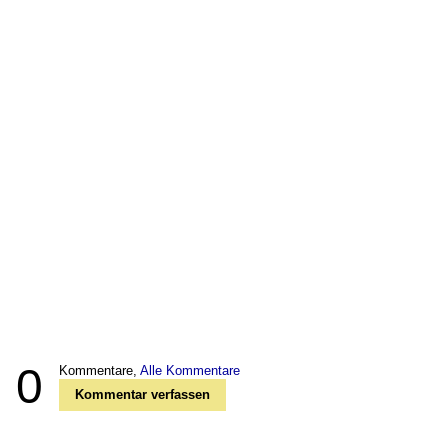
0
Kommentare,
Alle Kommentare
Kommentar verfassen