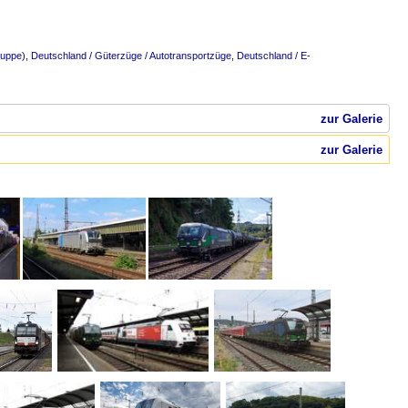
ruppe)
,
Deutschland / Güterzüge / Autotransportzüge
,
Deutschland / E-
zur Galerie
zur Galerie