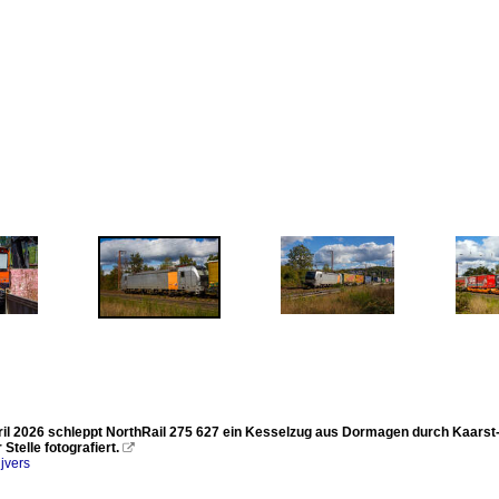
il 2026 schleppt NorthRail 275 627 ein Kesselzug aus Dormagen durch Kaarst-
 Stelle fotografiert.

jvers