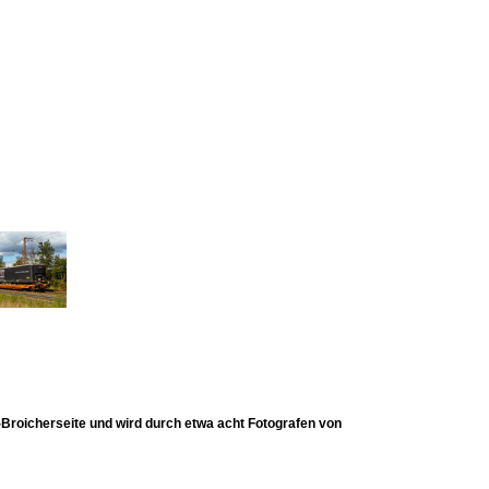
Broicherseite und wird durch etwa acht Fotografen von