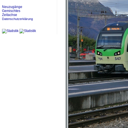
Neuzugänge
Gemischtes
Zeitachse
Datenschutzerklärung