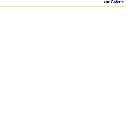
zur Galerie