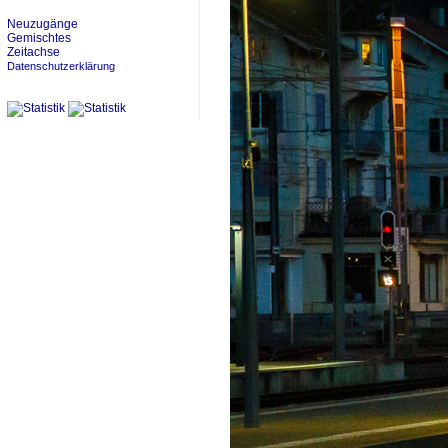
Neuzugänge
Gemischtes
Zeitachse
Datenschutzerklärung