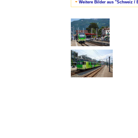
Weitere Bilder aus "Schweiz / 