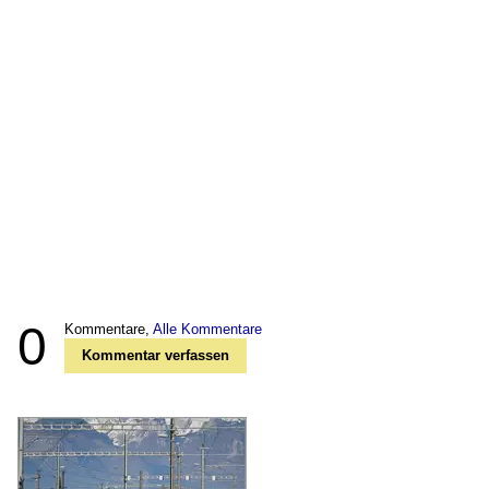
0
Kommentare,
Alle Kommentare
Kommentar verfassen