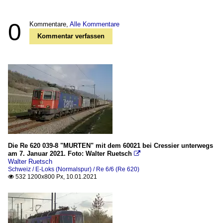
0
Kommentare,
Alle Kommentare
Kommentar verfassen
Die Re 620 039-8 "MURTEN" mit dem 60021 bei Cressier unterwegs
am 7. Januar 2021. Foto: Walter Ruetsch

Walter Ruetsch
Schweiz / E-Loks (Normalspur) / Re 6/6 (Re 620)
532 1200x800 Px, 10.01.2021
