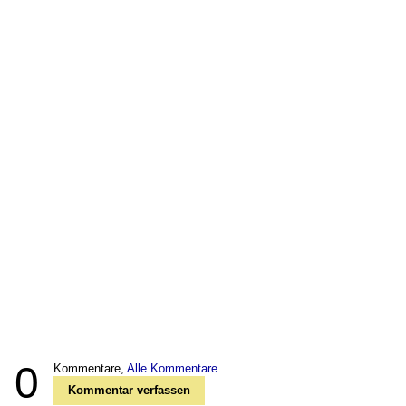
0
Kommentare,
Alle Kommentare
Kommentar verfassen