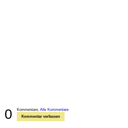
0
Kommentare,
Alle Kommentare
Kommentar verfassen