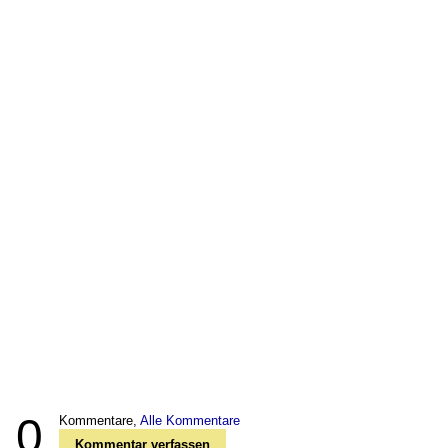
0
Kommentare,
Alle Kommentare
Kommentar verfassen