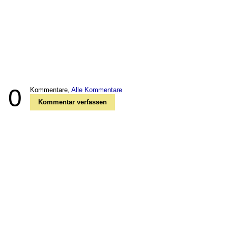
0
Kommentare,
Alle Kommentare
Kommentar verfassen