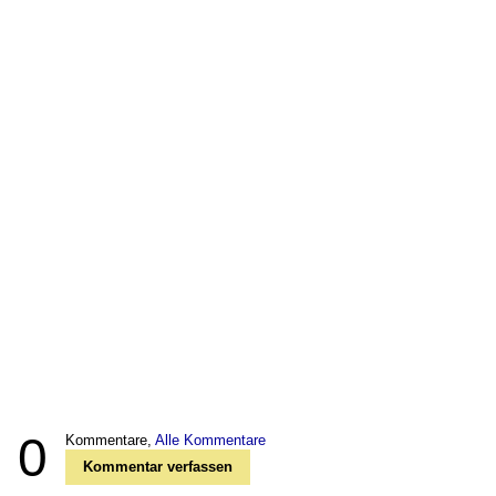
0
Kommentare,
Alle Kommentare
Kommentar verfassen