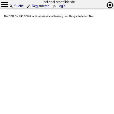
hellertal.startbilder.de
Suche
Registrieren
Login
Die SBB Re 430 350-9 verlässt mit einem Postzug den Rangierbahnhof Biel