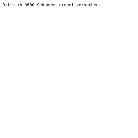
Bitte in 3600 Sekunden erneut versuchen.