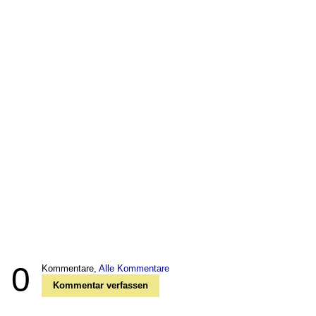
0
Kommentare,
Alle Kommentare
Kommentar verfassen