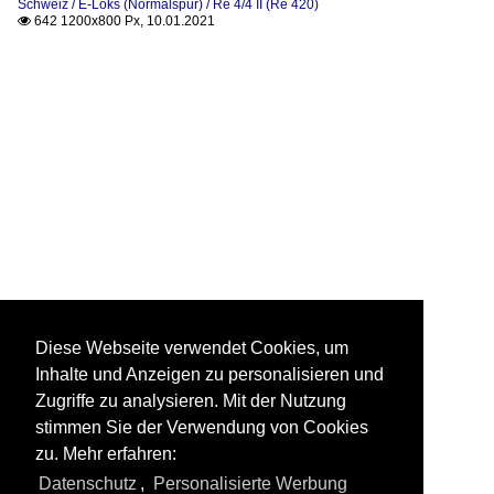
Schweiz / E-Loks (Normalspur) / Re 4/4 II (Re 420)
642 1200x800 Px, 10.01.2021

Diese Webseite verwendet Cookies, um
Inhalte und Anzeigen zu personalisieren und
Zugriffe zu analysieren. Mit der Nutzung
stimmen Sie der Verwendung von Cookies
zu. Mehr erfahren:
Datenschutz
,
Personalisierte Werbung