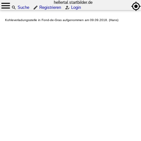
hellertal.startbilder.de
Suche
Registrieren
Login
Kohleverladungsstelle in Fond-de-Gras aufgenommen am 09.09.2018. (Hans)