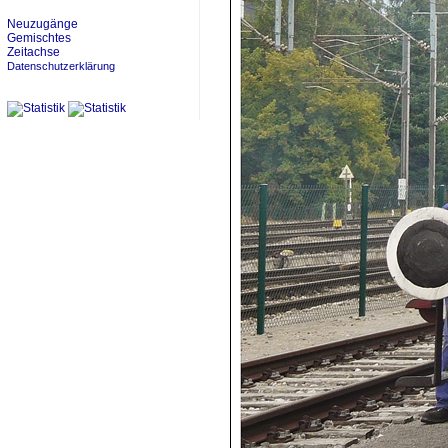
Neuzugänge
Gemischtes
Zeitachse
Datenschutzerklärung