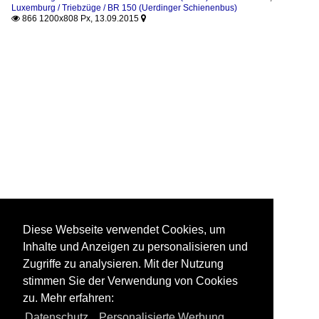
Luxemburg / Triebzüge / BR 150 (Uerdinger Schienenbus)
866 1200x808 Px, 13.09.2015


Diese Webseite verwendet Cookies, um
Inhalte und Anzeigen zu personalisieren und
Zugriffe zu analysieren. Mit der Nutzung
stimmen Sie der Verwendung von Cookies
zu. Mehr erfahren:
Datenschutz
,
Personalisierte Werbung