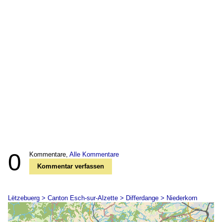
0
Kommentare,
Alle Kommentare
Kommentar verfassen
Lëtzebuerg > Canton Esch-sur-Alzette > Differdange > Niederkorn