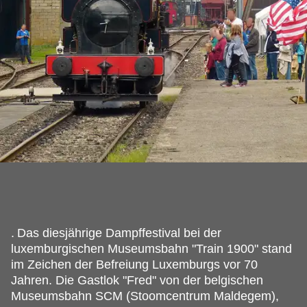
.
Das diesjährige Dampffestival bei der
luxemburgischen Museumsbahn "Train 1900" stand
im Zeichen der Befreiung Luxemburgs vor 70
Jahren. Die Gastlok "Fred" von der belgischen
Museumsbahn SCM (Stoomcentrum Maldegem),