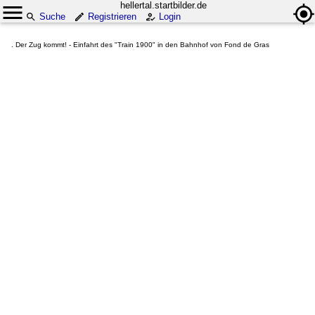
hellertal.startbilder.de
Suche
Registrieren
Login
. Der Zug kommt! - Einfahrt des "Train 1900" in den Bahnhof von Fond de Gras