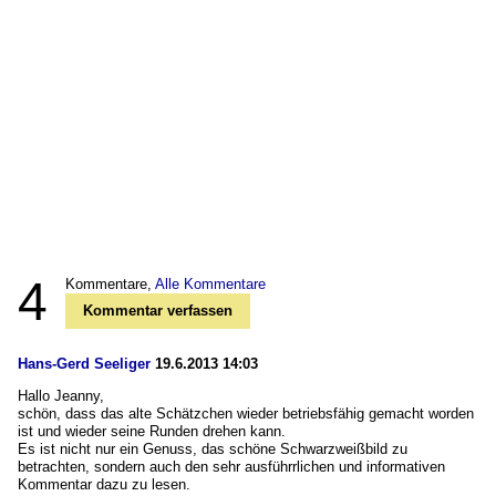
4
Kommentare,
Alle Kommentare
Kommentar verfassen
Hans-Gerd Seeliger
19.6.2013 14:03
Hallo Jeanny,
schön, dass das alte Schätzchen wieder betriebsfähig gemacht worden
ist und wieder seine Runden drehen kann.
Es ist nicht nur ein Genuss, das schöne Schwarzweißbild zu
betrachten, sondern auch den sehr ausführrlichen und informativen
Kommentar dazu zu lesen.