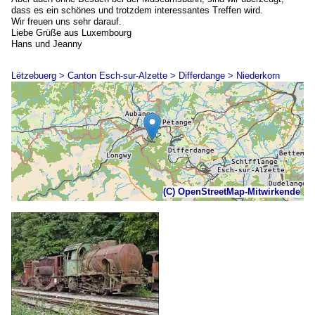
dass es ein schönes und trotzdem interessantes Treffen wird.
Wir freuen uns sehr darauf.
Liebe Grüße aus Luxembourg
Hans und Jeanny
Lëtzebuerg > Canton Esch-sur-Alzette > Differdange > Niederkorn
(C) OpenStreetMap-Mitwirkende