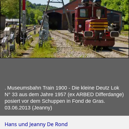
.
Museumsbahn Train 1900 - Die kleine Deutz Lok
N° 33 aus dem Jahre 1957 (ex ARBED Differdange)
posiert vor dem Schuppen in Fond de Gras.
03.06.2013 (Jeanny)
Hans und Jeanny De Rond