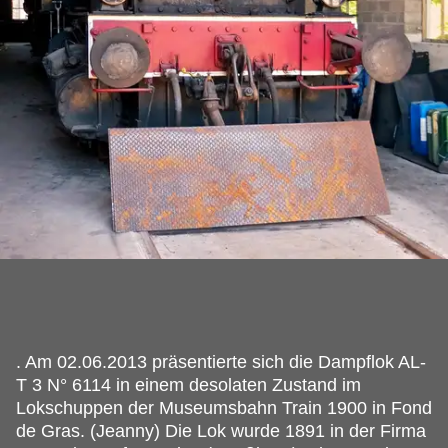
.
Am 02.06.2013 präsentierte sich die Dampflok AL-
T 3 N° 6114 in einem desolaten Zustand im
Lokschuppen der Museumsbahn Train 1900 in Fond
de Gras. (Jeanny) Die Lok wurde 1891 in der Firma