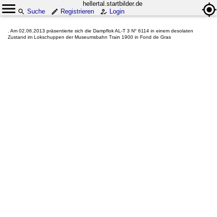
hellertal.startbilder.de
Suche
Registrieren
Login
. Am 02.06.2013 präsentierte sich die Dampflok AL-T 3 N° 6114 in einem desolaten
Zustand im Lokschuppen der Museumsbahn Train 1900 in Fond de Gras