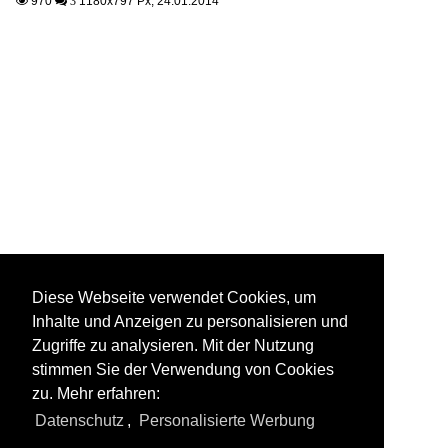
970
1180x797 Px, 24.01.2014

 3
Diese Webseite verwendet Cookies, um
Inhalte und Anzeigen zu personalisieren und
Zugriffe zu analysieren. Mit der Nutzung
stimmen Sie der Verwendung von Cookies
zu. Mehr erfahren:
Datenschutz
,
Personalisierte Werbung