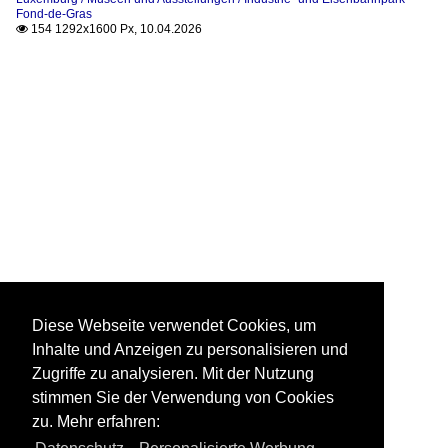
Fond-de-Gras
154 1292x1600 Px, 10.04.2026

Diese Webseite verwendet Cookies, um
Inhalte und Anzeigen zu personalisieren und
Zugriffe zu analysieren. Mit der Nutzung
stimmen Sie der Verwendung von Cookies
zu. Mehr erfahren: