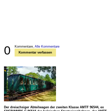
0
Kommentare,
Alle Kommentare
Kommentar verfassen
Der dreiachsiger Abteilwagen der zweiten Klasse AMTF 96544, ex