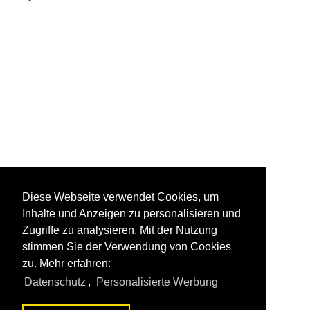
Diese Webseite verwendet Cookies, um
Inhalte und Anzeigen zu personalisieren und
Zugriffe zu analysieren. Mit der Nutzung
stimmen Sie der Verwendung von Cookies
zu. Mehr erfahren:
Datenschutz
,
Personalisierte Werbung