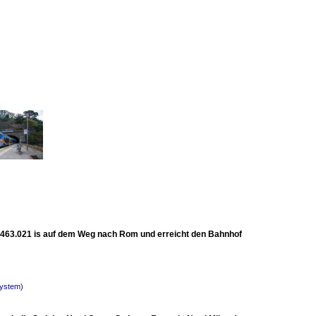
TR 463.021 is auf dem Weg nach Rom und erreicht den Bahnhof
System)