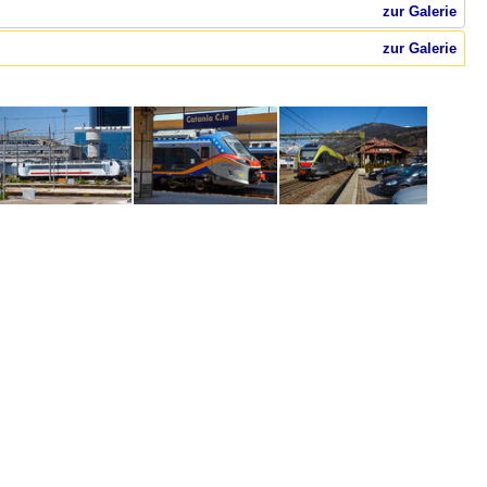
zur Galerie
zur Galerie