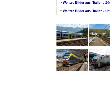
Weitere Bilder aus "Italien / Zü
Weitere Bilder aus "Italien / Un