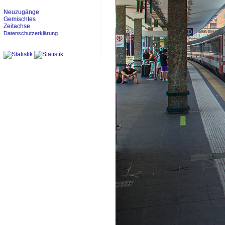
Neuzugänge
Gemischtes
Zeitachse
Datenschutzerklärung