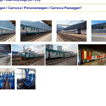
Wagen / Carrozza / Personenwagen / Carrozza Passeggeri"