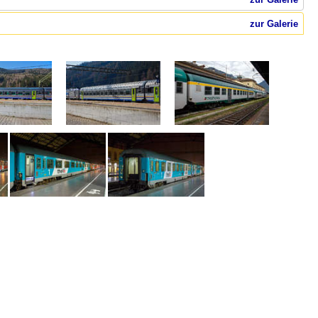
zur Galerie