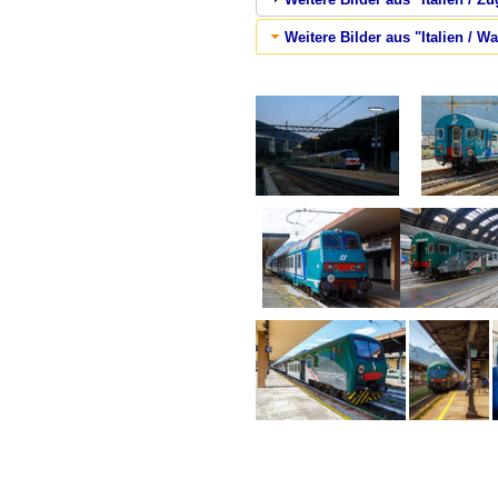
Weitere Bilder aus "Italien / 