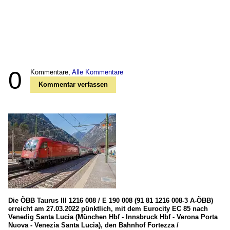
0
Kommentare,
Alle Kommentare
Kommentar verfassen
Die ÖBB Taurus III 1216 008 / E 190 008 (91 81 1216 008-3 A-ÖBB)
erreicht am 27.03.2022 pünktlich, mit dem Eurocity EC 85 nach
Venedig Santa Lucia (München Hbf - Innsbruck Hbf - Verona Porta
Nuova - Venezia Santa Lucia), den Bahnhof Fortezza /