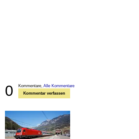
0
Kommentare,
Alle Kommentare
Kommentar verfassen