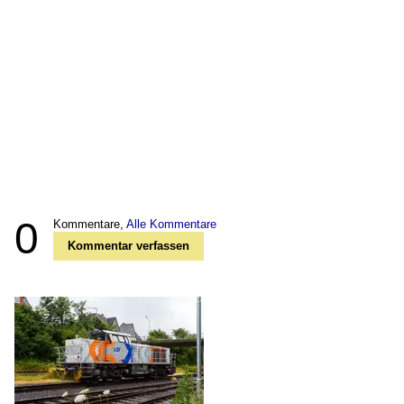
0
Kommentare,
Alle Kommentare
Kommentar verfassen