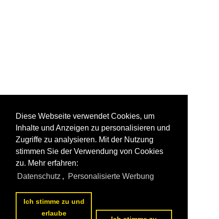
Diese Webseite verwendet Cookies, um
Inhalte und Anzeigen zu personalisieren und
Zugriffe zu analysieren. Mit der Nutzung
stimmen Sie der Verwendung von Cookies
zu. Mehr erfahren:
Datenschutz
,
Personalisierte Werbung
Ich stimme zu und
erlaube