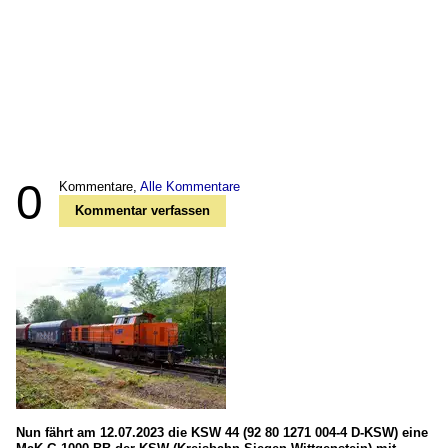
0
Kommentare,
Alle Kommentare
Kommentar verfassen
Nun fährt am 12.07.2023 die KSW 44 (92 80 1271 004-4 D-KSW) eine