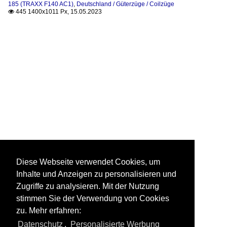
185 (TRAXX F140 AC1)
,
Deutschland / Güterzüge / Coilzüge
445 1400x1011 Px, 15.05.2023

Diese Webseite verwendet Cookies, um
Inhalte und Anzeigen zu personalisieren und
Zugriffe zu analysieren. Mit der Nutzung
stimmen Sie der Verwendung von Cookies
zu. Mehr erfahren:
Datenschutz
,
Personalisierte Werbung