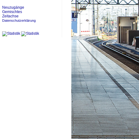
Neuzugänge
Gemischtes
Zeitachse
Datenschutzerklärung