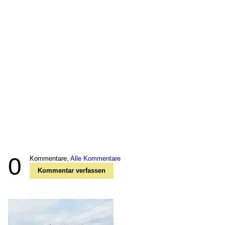
0
Kommentare,
Alle Kommentare
Kommentar verfassen