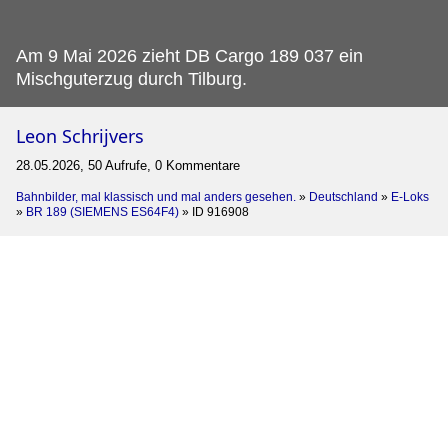
Am 9 Mai 2026 zieht DB Cargo 189 037 ein
Mischguterzug durch Tilburg.
Leon Schrijvers
28.05.2026, 50 Aufrufe, 0 Kommentare
Bahnbilder, mal klassisch und mal anders gesehen.
»
Deutschland
»
E-Loks
»
BR 189 (SIEMENS ES64F4)
»
ID 916908